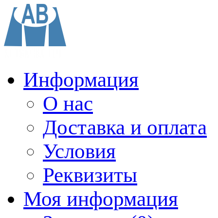
Информация
О нас
Доставка и оплата
Условия
Реквизиты
Моя информация