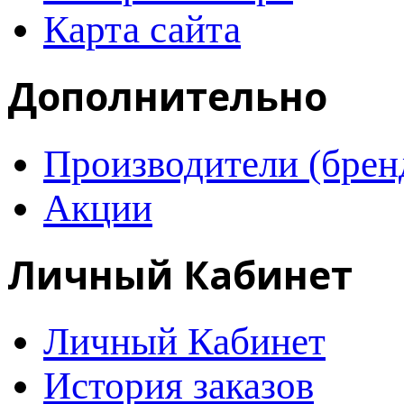
Карта сайта
Дополнительно
Производители (брен
Акции
Личный Кабинет
Личный Кабинет
История заказов