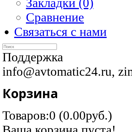
Закладки (0)
Сравнение
Связаться с нами
Поддержка
info@avtomatic24.ru, zi
Корзина
Товаров:0 (0.00руб.)
Ваша корзина пуста!