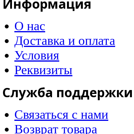
Информация
О нас
Доставка и оплата
Условия
Реквизиты
Служба поддержки
Связаться с нами
Возврат товара