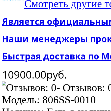
Смотреть другие 
Является официальны
Наши менеджеры прок
Быстрая доставка по М
10900.00руб.
- Отзывов: 
Модель:
806SS-0010