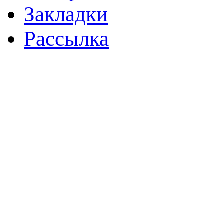
Закладки
Рассылка