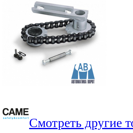
Смотреть другие 