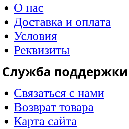
О нас
Доставка и оплата
Условия
Реквизиты
Служба поддержки
Связаться с нами
Возврат товара
Карта сайта