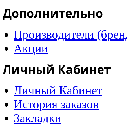
Дополнительно
Производители (брен
Акции
Личный Кабинет
Личный Кабинет
История заказов
Закладки