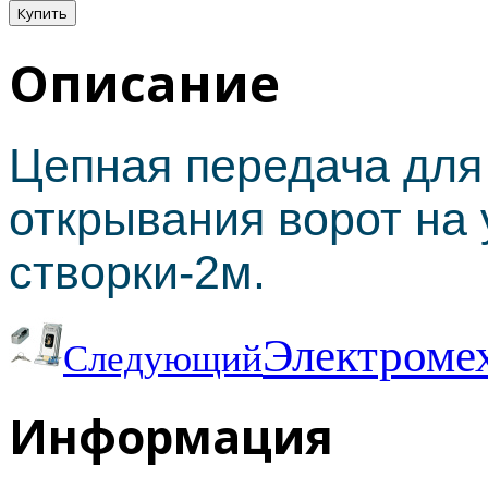
Описание
Цепная передача для
открывания ворот на 
створки-2м.
Электромех
Следующий
Информация