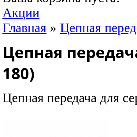
Акции
Главная
»
Цепная перед
Цепная передача
180)
Цепная передача для с