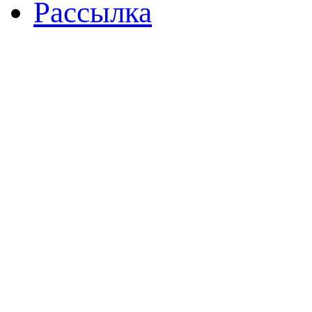
Рассылка