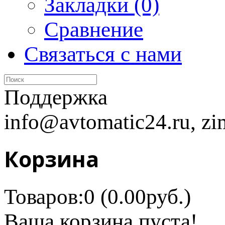
Закладки (0)
Сравнение
Связаться с нами
Поддержка
info@avtomatic24.ru, zi
Корзина
Товаров:0 (0.00руб.)
Ваша корзина пуста!