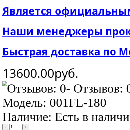
Является официальны
Наши менеджеры прок
Быстрая доставка по М
13600.00руб.
- Отзывов: 
Модель:
001FL-180
Наличие:
Есть в налич