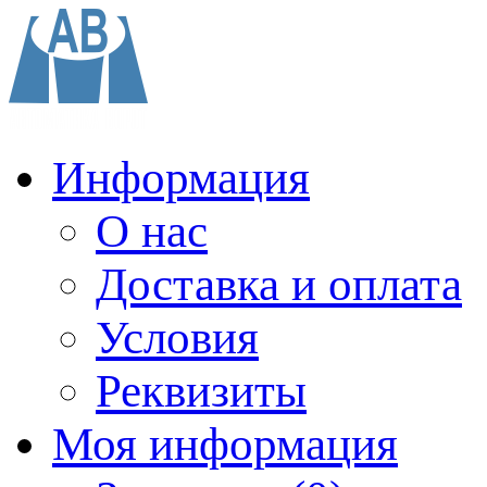
Информация
О нас
Доставка и оплата
Условия
Реквизиты
Моя информация