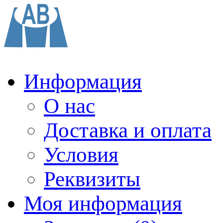
Информация
О нас
Доставка и оплата
Условия
Реквизиты
Моя информация