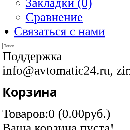
Закладки (0)
Сравнение
Связаться с нами
Поддержка
info@avtomatic24.ru, zi
Корзина
Товаров:0 (0.00руб.)
Ваша корзина пуста!