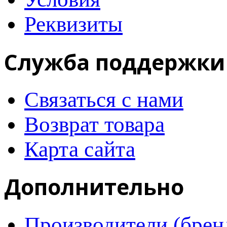
Реквизиты
Служба поддержки
Связаться с нами
Возврат товара
Карта сайта
Дополнительно
Производители (брен