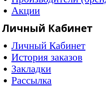
Акции
Личный Кабинет
Личный Кабинет
История заказов
Закладки
Рассылка