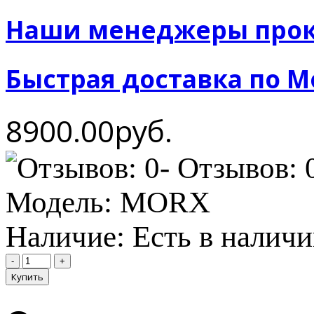
Наши менеджеры прок
Быстрая доставка по М
8900.00руб.
- Отзывов: 
Модель:
MORX
Наличие:
Есть в налич