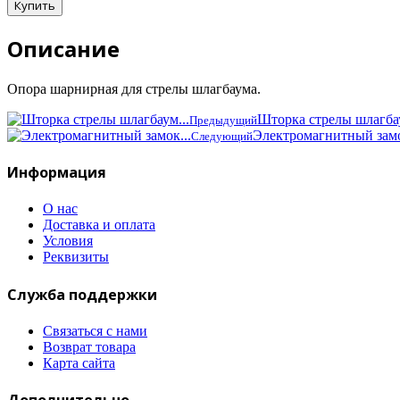
Описание
Опора шарнирная для стрелы шлагбаума.
Шторка стрелы шлагбау
Предыдущий
Электромагнитный замо
Следующий
Информация
О нас
Доставка и оплата
Условия
Реквизиты
Служба поддержки
Связаться с нами
Возврат товара
Карта сайта