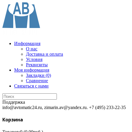
Информация
О нас
Доставка и оплата
Условия
Реквизиты
Моя информация
Закладки (0)
Сравнение
Связаться с нами
Поддержка
info@avtomatic24.ru, zimarin.av@yandex.ru.
+7 (495) 233-22-35
Корзина
Товаров:0 (0.00руб.)