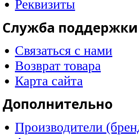
Реквизиты
Служба поддержки
Связаться с нами
Возврат товара
Карта сайта
Дополнительно
Производители (брен