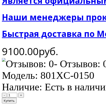
Является официальны
Наши менеджеры прок
Быстрая доставка по М
9100.00руб.
- Отзывов: 
Модель:
801XC-0150
Наличие:
Есть в налич