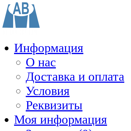
Информация
О нас
Доставка и оплата
Условия
Реквизиты
Моя информация