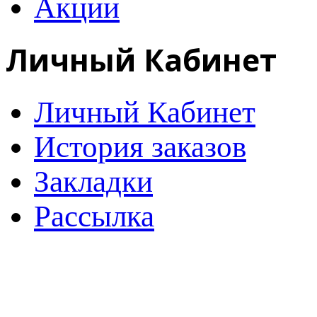
Акции
Личный Кабинет
Личный Кабинет
История заказов
Закладки
Рассылка