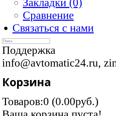
Закладки (0)
Сравнение
Связаться с нами
Поддержка
info@avtomatic24.ru, zi
Корзина
Товаров:0 (0.00руб.)
Ваша корзина пуста!