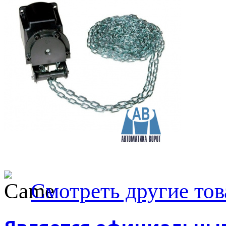
Смотреть другие то