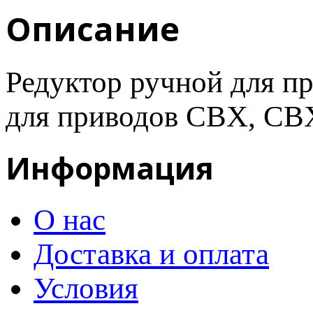
Описание
Редуктор ручной для пр
для приводов CBX, CBX
Информация
О нас
Доставка и оплата
Условия