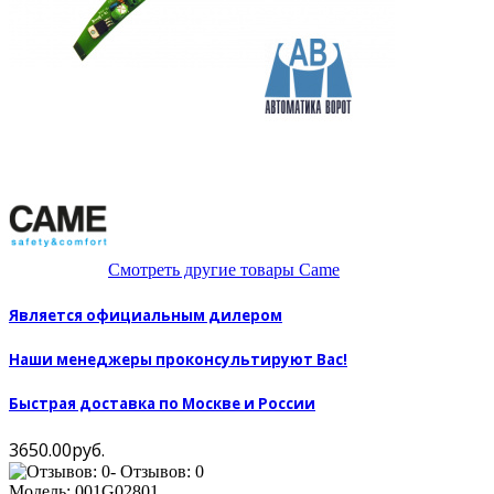
Смотреть другие товары Came
Является официальным дилером
Наши менеджеры проконсультируют Вас!
Быстрая доставка по Москве и России
3650.00руб.
- Отзывов: 0
Модель:
001G02801