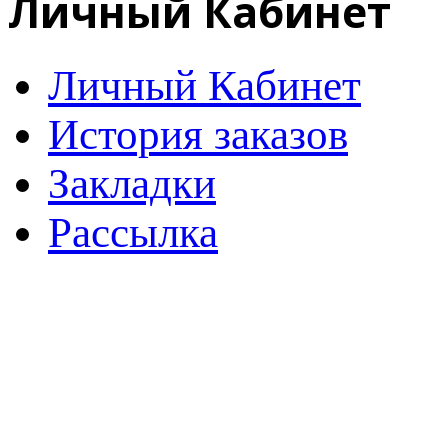
Личный Кабинет
Личный Кабинет
История заказов
Закладки
Рассылка