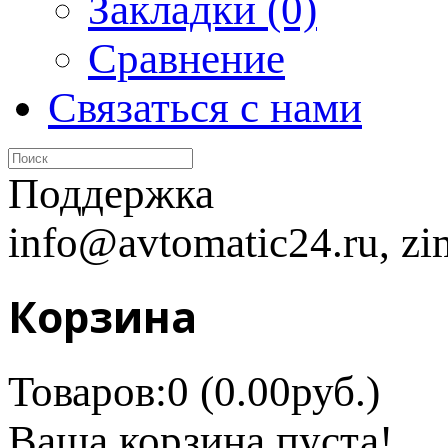
Закладки (0)
Сравнение
Связаться с нами
Поддержка
info@avtomatic24.ru, zi
Корзина
Товаров:0 (0.00руб.)
Ваша корзина пуста!