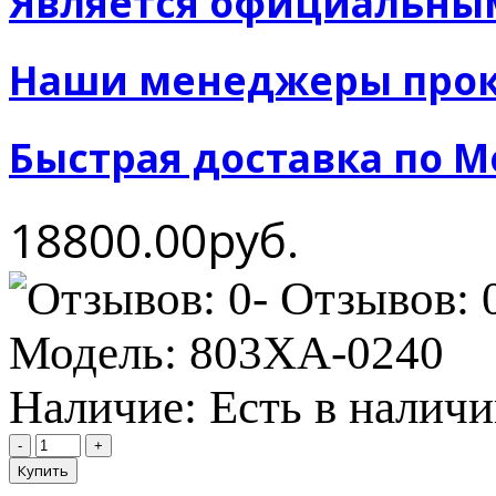
Является официальны
Наши менеджеры прок
Быстрая доставка по М
18800.00руб.
- Отзывов: 
Модель:
803XA-0240
Наличие:
Есть в налич