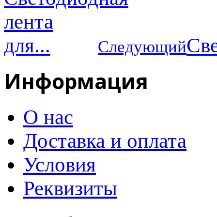
Све
Следующий
Информация
О нас
Доставка и оплата
Условия
Реквизиты