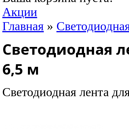
Акции
Главная
»
Светодиодная
Светодиодная л
6,5 м
Светодиодная лента для