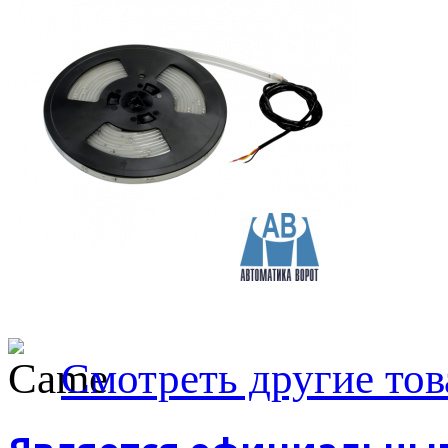
Смотреть другие то