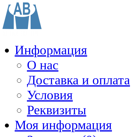
Информация
О нас
Доставка и оплата
Условия
Реквизиты
Моя информация