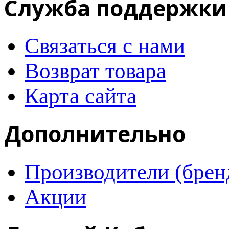
Служба поддержки
Связаться с нами
Возврат товара
Карта сайта
Дополнительно
Производители (брен
Акции