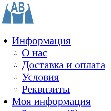
Информация
О нас
Доставка и оплата
Условия
Реквизиты
Моя информация