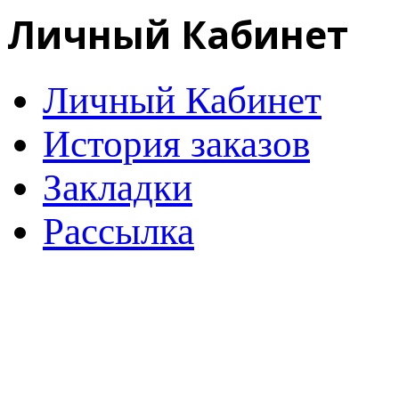
Личный Кабинет
Личный Кабинет
История заказов
Закладки
Рассылка