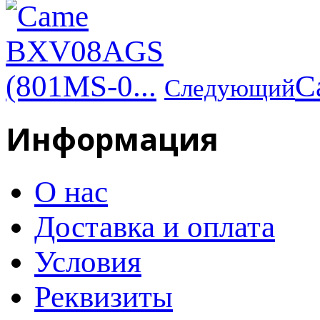
C
Следующий
Информация
О нас
Доставка и оплата
Условия
Реквизиты