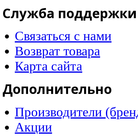
Служба поддержки
Связаться с нами
Возврат товара
Карта сайта
Дополнительно
Производители (брен
Акции