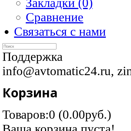
Закладки (0)
Сравнение
Связаться с нами
Поддержка
info@avtomatic24.ru, zi
Корзина
Товаров:0 (0.00руб.)
Ваша корзина пуста!