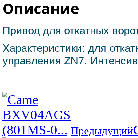
Описание
Привод для откатных вор
Характеристики: для откат
управления ZN7. Интенси
Предыдущий