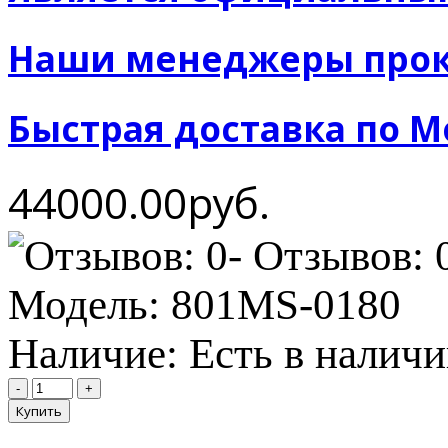
Наши менеджеры прок
Быстрая доставка по М
44000.00руб.
- Отзывов: 
Модель:
801MS-0180
Наличие:
Есть в налич