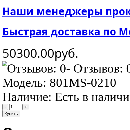
Наши менеджеры прок
Быстрая доставка по М
50300.00руб.
- Отзывов: 
Модель:
801MS-0210
Наличие:
Есть в налич