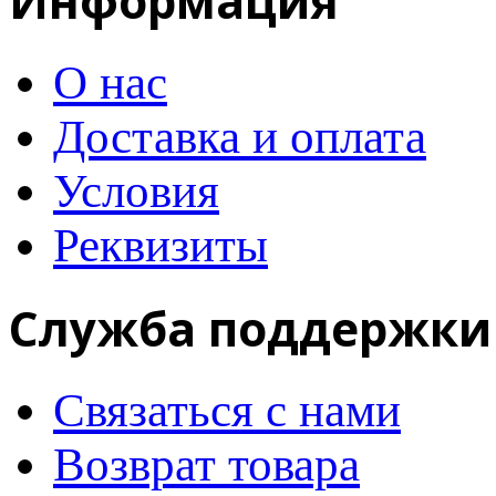
Информация
О нас
Доставка и оплата
Условия
Реквизиты
Служба поддержки
Связаться с нами
Возврат товара