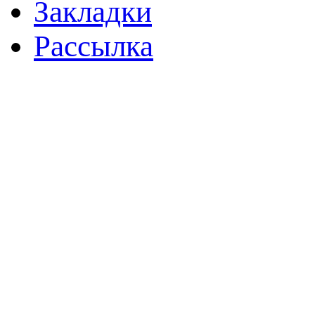
Закладки
Рассылка