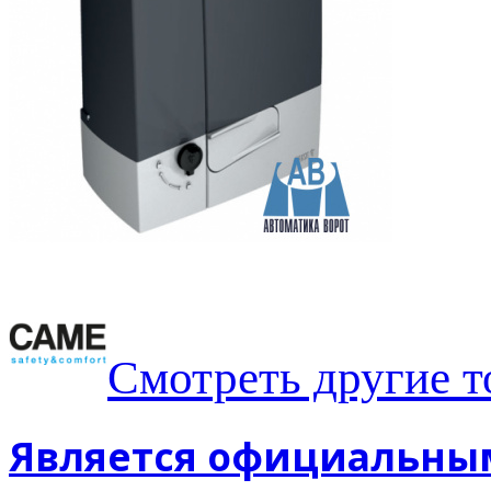
Смотреть другие 
Является официальны