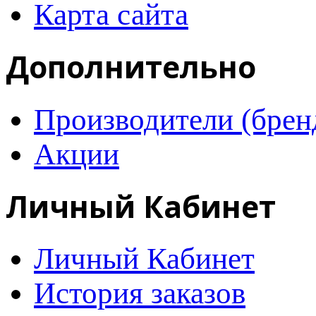
Карта сайта
Дополнительно
Производители (брен
Акции
Личный Кабинет
Личный Кабинет
История заказов