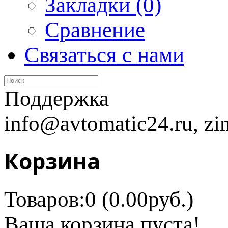
Закладки (0)
Сравнение
Связаться с нами
Поддержка
info@avtomatic24.ru, zi
Корзина
Товаров:0 (0.00руб.)
Ваша корзина пуста!