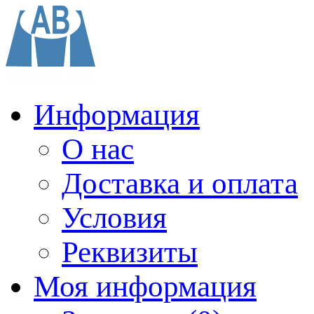
Информация
О нас
Доставка и оплата
Условия
Реквизиты
Моя информация